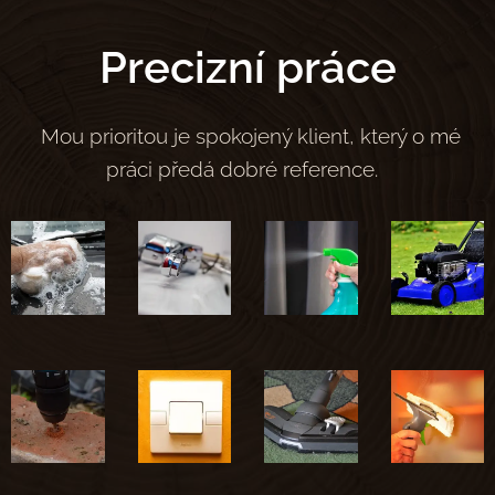
Precizní práce
Mou prioritou je spokojený klient, který o mé
práci předá dobré reference.